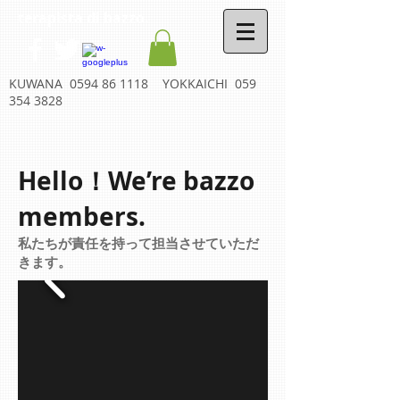
terapista di bazzo.
KUWANA
0594 86 1118
YOKKAICHI
059
354 3828
Hello！We’re bazzo
members.
私たちが責任を持って担当させていただ
きます。