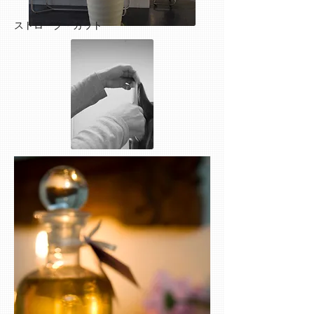
​ストローク・カット